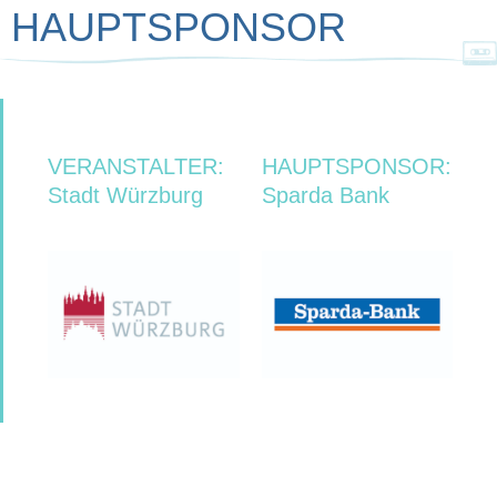
HAUPTSPONSOR
VERANSTALTER:
HAUPTSPONSOR:
Stadt Würzburg
Sparda Bank