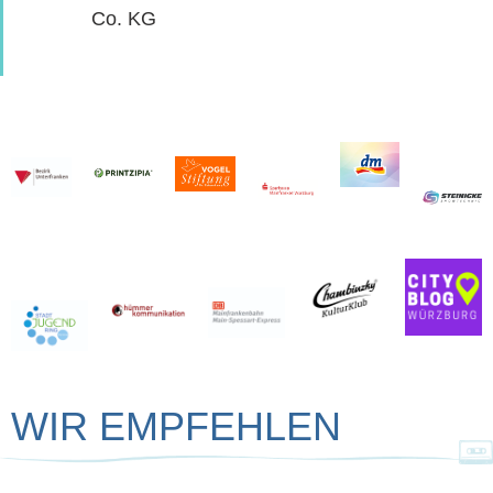
Co. KG
WIR EMPFEHLEN