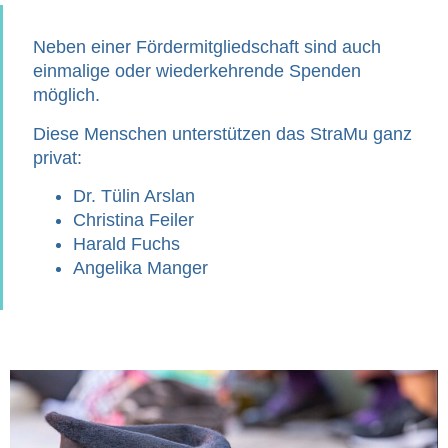
Neben einer
Fördermitgliedschaft
sind auch
einmalige oder wiederkehrende Spenden
möglich.
Diese Menschen unterstützen das StraMu ganz
privat:
Dr. Tülin Arslan
Christina Feiler
Harald Fuchs
Angelika Manger