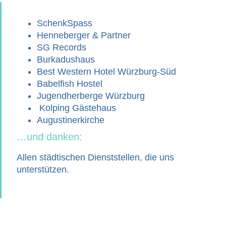
SchenkSpass
Henneberger & Partner
SG Records
Burkadushaus
Best Western Hotel Würzburg-Süd
Babelfish Hostel
Jugendherberge Würzburg
Kolping Gästehaus
Augustinerkirche
…und danken:
Allen städtischen Dienststellen, die uns
unterstützen.