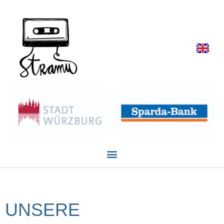
UNSERE