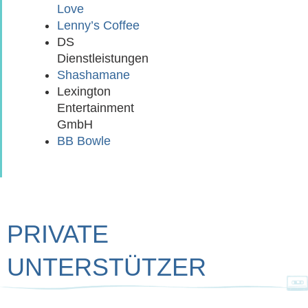
Love
Lenny’s Coffee
DS
Dienstleistungen
Shashamane
Lexington
Entertainment
GmbH
BB Bowle
PRIVATE
UNTERSTÜTZER