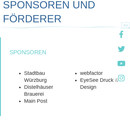
SPONSOREN UND
FÖRDERER
SPONSOREN
Stadtbau
webfactor
Würzburg
EyeSee Druck &
Distelhäuser
Design
Brauerei
Main Post