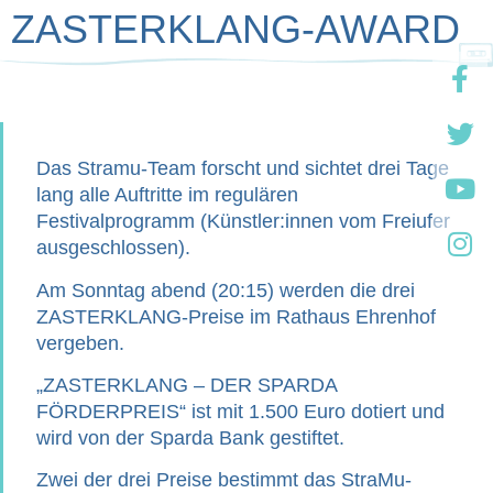
ZASTERKLANG-AWARD
Das Stramu-Team forscht und sichtet drei Tage
lang alle Auftritte im regulären
Festivalprogramm (Künstler:innen vom Freiufer
ausgeschlossen).
Am Sonntag abend (20:15) werden die drei
ZASTERKLANG-Preise im Rathaus Ehrenhof
vergeben.
„ZASTERKLANG – DER SPARDA
FÖRDERPREIS“
ist mit 1.500 Euro dotiert und
wird
von der Sparda Bank gestiftet
.
Zwei der drei Preise bestimmt das StraMu-