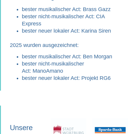
bester musikalischer Act:
Brass Gazz
bester nicht-musikalischer Act:
CIA
Express
bester neuer lokaler Act:
Karina Siren
2025
wurden ausgezeichnet:
bester musikalischer Act:
Ben Morgan
bester nicht-musikalischer
Act:
ManoAmano
bester neuer lokaler Act:
Projekt RG6
Unsere