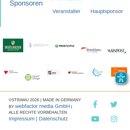
Sponsoren
Veranstalter
Hauptsponsor
©STRAMU 2026 | MADE IN GERMANY
webfactor media GmbH
BY
|
ALLE RECHTE VORBEHALTEN
Impressum |
Datenschutz