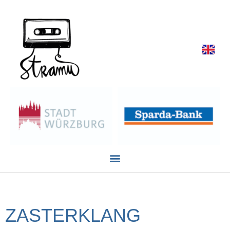
ZASTERKLANG