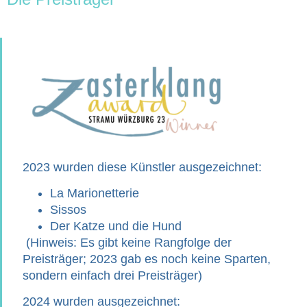
2023
wurden diese Künstler ausgezeichnet:
La Marionetterie
Sissos
Der Katze und die Hund
(Hinweis: Es gibt keine Rangfolge der
Preisträger; 2023 gab es noch keine Sparten,
sondern einfach drei Preisträger)
2024
wurden ausgezeichnet: