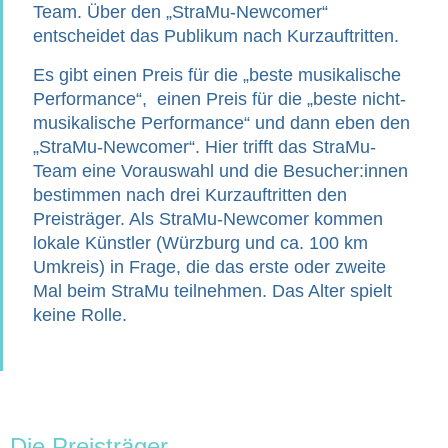
Team. Über den „StraMu-Newcomer“
entscheidet das Publikum nach Kurzauftritten.
Es gibt einen Preis für die „beste musikalische
Performance“, einen Preis für die „beste nicht-
musikalische Performance“ und dann eben den
„StraMu-Newcomer“. Hier trifft das StraMu-
Team eine Vorauswahl und die Besucher:innen
bestimmen nach drei Kurzauftritten den
Preisträger. Als StraMu-Newcomer kommen
lokale Künstler (Würzburg und ca. 100 km
Umkreis) in Frage, die das erste oder zweite
Mal beim StraMu teilnehmen. Das Alter spielt
keine Rolle.
Die Preisträger