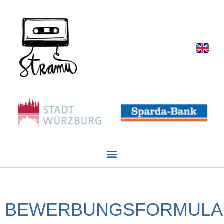
BEWERBUNGSFORMULA