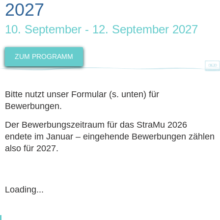
2027
10. September - 12. September 2027
ZUM PROGRAMM
Bitte nutzt unser Formular (s. unten) für
Bewerbungen.
Der Bewerbungszeitraum für das StraMu 2026
endete im Januar – eingehende Bewerbungen zählen
also für 2027.
Loading...