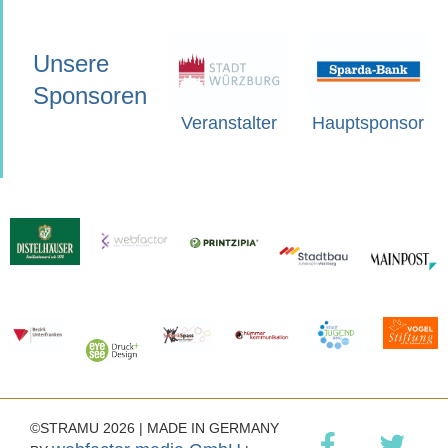
Unsere
Sponsoren
Veranstalter
Hauptsponsor
©STRAMU 2026 | MADE IN GERMANY