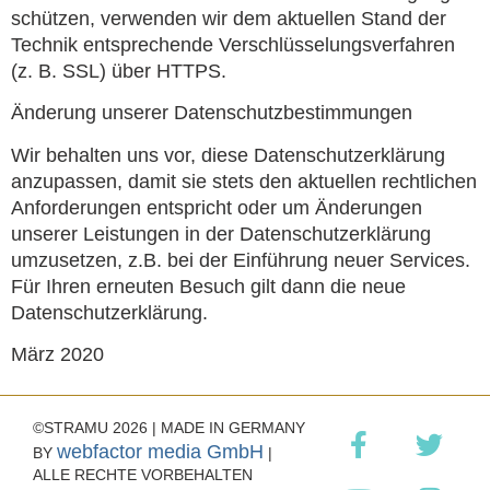
schützen, verwenden wir dem aktuellen Stand der
Technik entsprechende Verschlüsselungsverfahren
(z. B. SSL) über HTTPS.
Änderung unserer Datenschutzbestimmungen
Wir behalten uns vor, diese Datenschutzerklärung
anzupassen, damit sie stets den aktuellen rechtlichen
Anforderungen entspricht oder um Änderungen
unserer Leistungen in der Datenschutzerklärung
umzusetzen, z.B. bei der Einführung neuer Services.
Für Ihren erneuten Besuch gilt dann die neue
Datenschutzerklärung.
März 2020
©STRAMU 2026 | MADE IN GERMANY
webfactor media GmbH
BY
|
ALLE RECHTE VORBEHALTEN