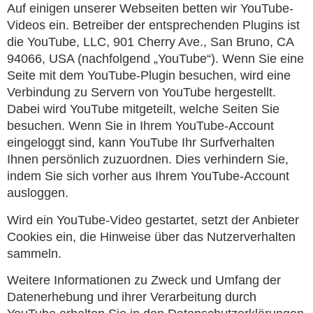
Auf einigen unserer Webseiten betten wir YouTube-
Videos ein. Betreiber der entsprechenden Plugins ist
die YouTube, LLC, 901 Cherry Ave., San Bruno, CA
94066, USA (nachfolgend „YouTube“). Wenn Sie eine
Seite mit dem YouTube-Plugin besuchen, wird eine
Verbindung zu Servern von YouTube hergestellt.
Dabei wird YouTube mitgeteilt, welche Seiten Sie
besuchen. Wenn Sie in Ihrem YouTube-Account
eingeloggt sind, kann YouTube Ihr Surfverhalten
Ihnen persönlich zuzuordnen. Dies verhindern Sie,
indem Sie sich vorher aus Ihrem YouTube-Account
ausloggen.
Wird ein YouTube-Video gestartet, setzt der Anbieter
Cookies ein, die Hinweise über das Nutzerverhalten
sammeln.
Weitere Informationen zu Zweck und Umfang der
Datenerhebung und ihrer Verarbeitung durch