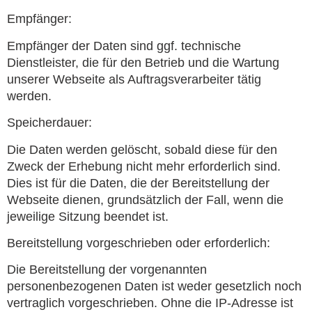
Empfänger:
Empfänger der Daten sind ggf. technische
Dienstleister, die für den Betrieb und die Wartung
unserer Webseite als Auftragsverarbeiter tätig
werden.
Speicherdauer:
Die Daten werden gelöscht, sobald diese für den
Zweck der Erhebung nicht mehr erforderlich sind.
Dies ist für die Daten, die der Bereitstellung der
Webseite dienen, grundsätzlich der Fall, wenn die
jeweilige Sitzung beendet ist.
Bereitstellung vorgeschrieben oder erforderlich:
Die Bereitstellung der vorgenannten
personenbezogenen Daten ist weder gesetzlich noch
vertraglich vorgeschrieben. Ohne die IP-Adresse ist