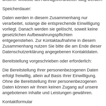
Speicherdauer:
Daten werden in diesem Zusammenhang nur
verarbeitet, solange die entsprechende Einwilligung
vorliegt. Danach werden sie gelöscht, soweit keine
gesetzlichen Aufbewahrungspflichten
entgegenstehen. Zur Kontaktaufnahme in diesem
Zusammenhang nutzen Sie bitte die am Ende dieser
Datenschutzerklärung angegebenen Kontaktdaten.
Bereitstellung vorgeschrieben oder erforderlich:
Die Bereitstellung Ihrer personenbezogenen Daten
erfolgt freiwillig, allein auf Basis Ihrer Einwilligung.
Ohne die Bereitstellung Ihrer personenbezogenen
Daten können wir Ihnen keinen Zugang auf unsere
angebotenen Inhalte und Leistungen gewähren.
Kontaktformular