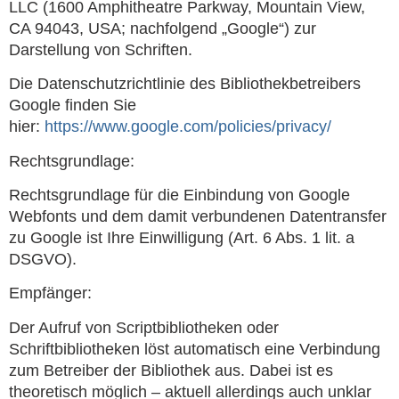
LLC (1600 Amphitheatre Parkway, Mountain View,
CA 94043, USA; nachfolgend „Google“) zur
Darstellung von Schriften.
Die Datenschutzrichtlinie des Bibliothekbetreibers
Google finden Sie
hier:
https://www.google.com/policies/privacy/
Rechtsgrundlage:
Rechtsgrundlage für die Einbindung von Google
Webfonts und dem damit verbundenen Datentransfer
zu Google ist Ihre Einwilligung (Art. 6 Abs. 1 lit. a
DSGVO).
Empfänger:
Der Aufruf von Scriptbibliotheken oder
Schriftbibliotheken löst automatisch eine Verbindung
zum Betreiber der Bibliothek aus. Dabei ist es
theoretisch möglich – aktuell allerdings auch unklar