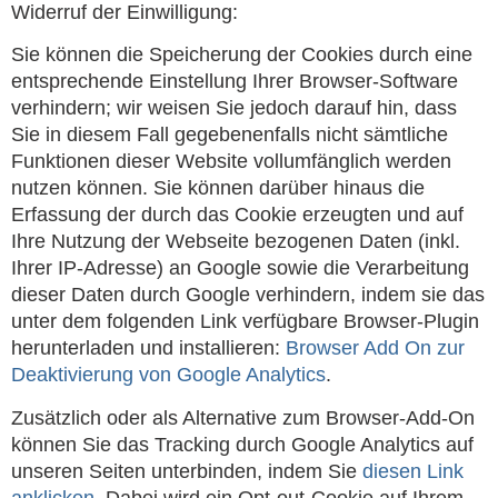
Widerruf der Einwilligung:
Sie können die Speicherung der Cookies durch eine
entsprechende Einstellung Ihrer Browser-Software
verhindern; wir weisen Sie jedoch darauf hin, dass
Sie in diesem Fall gegebenenfalls nicht sämtliche
Funktionen dieser Website vollumfänglich werden
nutzen können. Sie können darüber hinaus die
Erfassung der durch das Cookie erzeugten und auf
Ihre Nutzung der Webseite bezogenen Daten (inkl.
Ihrer IP-Adresse) an Google sowie die Verarbeitung
dieser Daten durch Google verhindern, indem sie das
unter dem folgenden Link verfügbare Browser-Plugin
herunterladen und installieren:
Browser Add On zur
Deaktivierung von Google Analytics
.
Zusätzlich oder als Alternative zum Browser-Add-On
können Sie das Tracking durch Google Analytics auf
unseren Seiten unterbinden, indem Sie
diesen Link
anklicken
. Dabei wird ein Opt-out-Cookie auf Ihrem