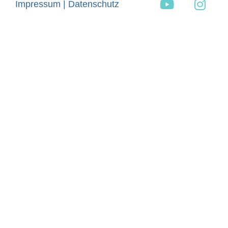
Impressum |
Datenschutz