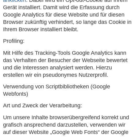
Gerät installiert. Damit wird die Erfassung durch
Google Analytics für diese Website und für diesen
Browser zukünftig verhindert, so lange das Cookie in
Ihrem Browser installiert bleibt.
Profiling:
Mit Hilfe des Tracking-Tools Google Analytics kann
das Verhalten der Besucher der Webseite bewertet
und die Interessen analysiert werden. Hierzu
erstellen wir ein pseudonymes Nutzerprofil.
Verwendung von Scriptbibliotheken (Google
Webfonts)
Art und Zweck der Verarbeitung:
Um unsere Inhalte browserübergreifend korrekt und
grafisch ansprechend darzustellen, verwenden wir
auf dieser Website „Google Web Fonts“ der Google