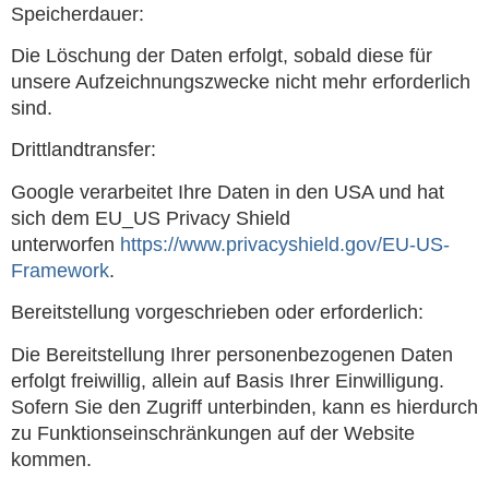
Speicherdauer:
Die Löschung der Daten erfolgt, sobald diese für
unsere Aufzeichnungszwecke nicht mehr erforderlich
sind.
Drittlandtransfer:
Google verarbeitet Ihre Daten in den USA und hat
sich dem EU_US Privacy Shield
unterworfen
https://www.privacyshield.gov/EU-US-
Framework
.
Bereitstellung vorgeschrieben oder erforderlich:
Die Bereitstellung Ihrer personenbezogenen Daten
erfolgt freiwillig, allein auf Basis Ihrer Einwilligung.
Sofern Sie den Zugriff unterbinden, kann es hierdurch
zu Funktionseinschränkungen auf der Website
kommen.