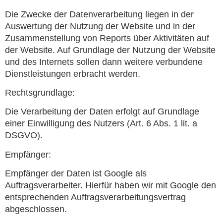
Die Zwecke der Datenverarbeitung liegen in der
Auswertung der Nutzung der Website und in der
Zusammenstellung von Reports über Aktivitäten auf
der Website. Auf Grundlage der Nutzung der Website
und des Internets sollen dann weitere verbundene
Dienstleistungen erbracht werden.
Rechtsgrundlage:
Die Verarbeitung der Daten erfolgt auf Grundlage
einer Einwilligung des Nutzers (Art. 6 Abs. 1 lit. a
DSGVO).
Empfänger:
Empfänger der Daten ist Google als
Auftragsverarbeiter. Hierfür haben wir mit Google den
entsprechenden Auftragsverarbeitungsvertrag
abgeschlossen.