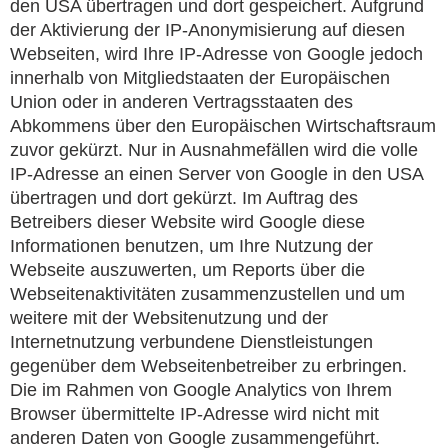
den USA übertragen und dort gespeichert. Aufgrund
der Aktivierung der IP-Anonymisierung auf diesen
Webseiten, wird Ihre IP-Adresse von Google jedoch
innerhalb von Mitgliedstaaten der Europäischen
Union oder in anderen Vertragsstaaten des
Abkommens über den Europäischen Wirtschaftsraum
zuvor gekürzt. Nur in Ausnahmefällen wird die volle
IP-Adresse an einen Server von Google in den USA
übertragen und dort gekürzt. Im Auftrag des
Betreibers dieser Website wird Google diese
Informationen benutzen, um Ihre Nutzung der
Webseite auszuwerten, um Reports über die
Webseitenaktivitäten zusammenzustellen und um
weitere mit der Websitenutzung und der
Internetnutzung verbundene Dienstleistungen
gegenüber dem Webseitenbetreiber zu erbringen.
Die im Rahmen von Google Analytics von Ihrem
Browser übermittelte IP-Adresse wird nicht mit
anderen Daten von Google zusammengeführt.