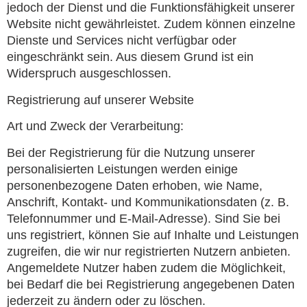
jedoch der Dienst und die Funktionsfähigkeit unserer
Website nicht gewährleistet. Zudem können einzelne
Dienste und Services nicht verfügbar oder
eingeschränkt sein. Aus diesem Grund ist ein
Widerspruch ausgeschlossen.
Registrierung auf unserer Website
Art und Zweck der Verarbeitung:
Bei der Registrierung für die Nutzung unserer
personalisierten Leistungen werden einige
personenbezogene Daten erhoben, wie Name,
Anschrift, Kontakt- und Kommunikationsdaten (z. B.
Telefonnummer und E-Mail-Adresse). Sind Sie bei
uns registriert, können Sie auf Inhalte und Leistungen
zugreifen, die wir nur registrierten Nutzern anbieten.
Angemeldete Nutzer haben zudem die Möglichkeit,
bei Bedarf die bei Registrierung angegebenen Daten
jederzeit zu ändern oder zu löschen.