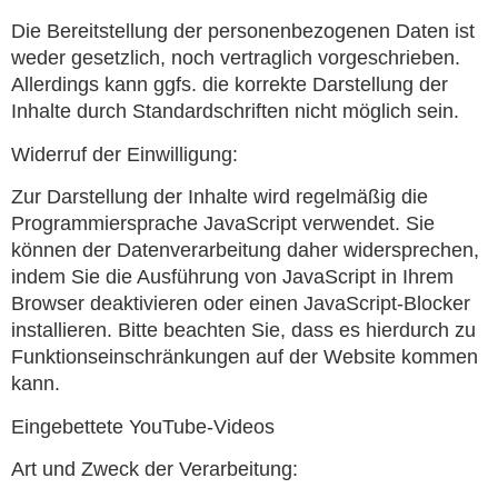
Die Bereitstellung der personenbezogenen Daten ist
weder gesetzlich, noch vertraglich vorgeschrieben.
Allerdings kann ggfs. die korrekte Darstellung der
Inhalte durch Standardschriften nicht möglich sein.
Widerruf der Einwilligung:
Zur Darstellung der Inhalte wird regelmäßig die
Programmiersprache JavaScript verwendet. Sie
können der Datenverarbeitung daher widersprechen,
indem Sie die Ausführung von JavaScript in Ihrem
Browser deaktivieren oder einen JavaScript-Blocker
installieren. Bitte beachten Sie, dass es hierdurch zu
Funktionseinschränkungen auf der Website kommen
kann.
Eingebettete YouTube-Videos
Art und Zweck der Verarbeitung: