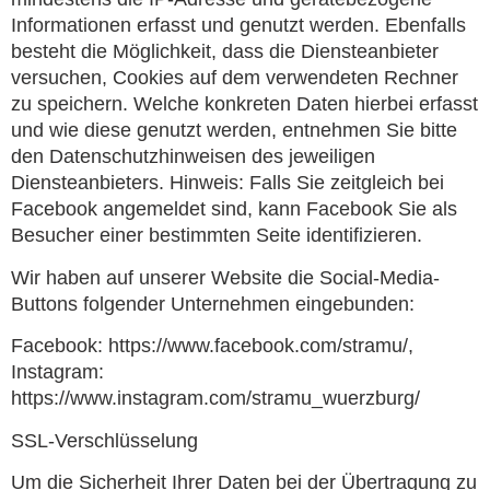
Informationen erfasst und genutzt werden. Ebenfalls
besteht die Möglichkeit, dass die Diensteanbieter
versuchen, Cookies auf dem verwendeten Rechner
zu speichern. Welche konkreten Daten hierbei erfasst
und wie diese genutzt werden, entnehmen Sie bitte
den Datenschutzhinweisen des jeweiligen
Diensteanbieters. Hinweis: Falls Sie zeitgleich bei
Facebook angemeldet sind, kann Facebook Sie als
Besucher einer bestimmten Seite identifizieren.
Wir haben auf unserer Website die Social-Media-
Buttons folgender Unternehmen eingebunden:
Facebook: https://www.facebook.com/stramu/,
Instagram:
https://www.instagram.com/stramu_wuerzburg/
SSL-Verschlüsselung
Um die Sicherheit Ihrer Daten bei der Übertragung zu