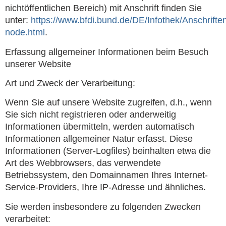
nichtöffentlichen Bereich) mit Anschrift finden Sie
unter:
https://www.bfdi.bund.de/DE/Infothek/Anschriften
node.html
.
Erfassung allgemeiner Informationen beim Besuch
unserer Website
Art und Zweck der Verarbeitung:
Wenn Sie auf unsere Website zugreifen, d.h., wenn
Sie sich nicht registrieren oder anderweitig
Informationen übermitteln, werden automatisch
Informationen allgemeiner Natur erfasst. Diese
Informationen (Server-Logfiles) beinhalten etwa die
Art des Webbrowsers, das verwendete
Betriebssystem, den Domainnamen Ihres Internet-
Service-Providers, Ihre IP-Adresse und ähnliches.
Sie werden insbesondere zu folgenden Zwecken
verarbeitet: