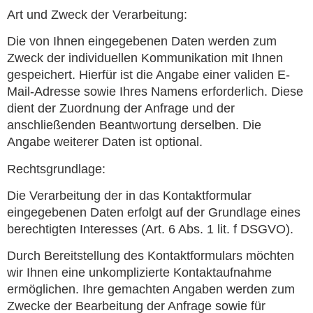
Art und Zweck der Verarbeitung:
Die von Ihnen eingegebenen Daten werden zum
Zweck der individuellen Kommunikation mit Ihnen
gespeichert. Hierfür ist die Angabe einer validen E-
Mail-Adresse sowie Ihres Namens erforderlich. Diese
dient der Zuordnung der Anfrage und der
anschließenden Beantwortung derselben. Die
Angabe weiterer Daten ist optional.
Rechtsgrundlage:
Die Verarbeitung der in das Kontaktformular
eingegebenen Daten erfolgt auf der Grundlage eines
berechtigten Interesses (Art. 6 Abs. 1 lit. f DSGVO).
Durch Bereitstellung des Kontaktformulars möchten
wir Ihnen eine unkomplizierte Kontaktaufnahme
ermöglichen. Ihre gemachten Angaben werden zum
Zwecke der Bearbeitung der Anfrage sowie für