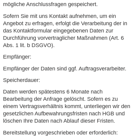
mögliche Anschlussfragen gespeichert.
Sofern Sie mit uns Kontakt aufnehmen, um ein
Angebot zu erfragen, erfolgt die Verarbeitung der in
das Kontaktformular eingegebenen Daten zur
Durchführung vorvertraglicher Maßnahmen (Art. 6
Abs. 1 lit. b DSGVO).
Empfänger:
Empfänger der Daten sind ggf. Auftragsverarbeiter.
Speicherdauer:
Daten werden spätestens 6 Monate nach
Bearbeitung der Anfrage gelöscht. Sofern es zu
einem Vertragsverhältnis kommt, unterliegen wir den
gesetzlichen Aufbewahrungsfristen nach HGB und
löschen Ihre Daten nach Ablauf dieser Fristen.
Bereitstellung vorgeschrieben oder erforderlich: