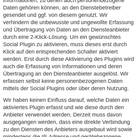
Informationen, zu denen auch personenbezogene
Daten gehören können, an den Dienstebetreiber
gesendet und ggf. von diesem genutzt. Wir
verhindern die unbewusste und ungewollte Erfassung
und Übertragung von Daten an den Diensteanbieter
durch eine 2-Klick-Lösung. Um ein gewünschtes
Social Plugin zu aktivieren, muss dieses erst durch
Klick auf den entsprechenden Schalter aktiviert
werden. Erst durch diese Aktivierung des Plugins wird
auch die Erfassung von Informationen und deren
Übertragung an den Diensteanbieter ausgelöst. Wir
erfassen selbst keine personenbezogenen Daten
mittels der Social Plugins oder über deren Nutzung.
Wir haben keinen Einfluss darauf, welche Daten ein
aktiviertes Plugin erfasst und wie diese durch den
Anbieter verwendet werden. Derzeit muss davon
ausgegangen werden, dass eine direkte Verbindung
zu den Diensten des Anbieters ausgebaut wird sowie
mindestens die IP-Adresse und gerätebezogene