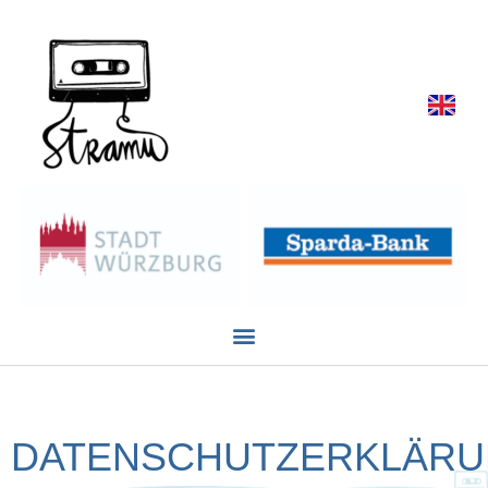
DATENSCHUTZERKLÄR