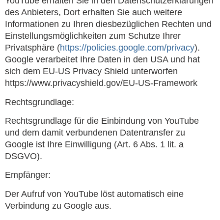
YouTube erhalten Sie in den Datenschutzerklärungen
des Anbieters, Dort erhalten Sie auch weitere
Informationen zu Ihren diesbezüglichen Rechten und
Einstellungsmöglichkeiten zum Schutze Ihrer
Privatsphäre (
https://policies.google.com/privacy
).
Google verarbeitet Ihre Daten in den USA und hat
sich dem EU-US Privacy Shield unterworfen
https://www.privacyshield.gov/EU-US-Framework
Rechtsgrundlage:
Rechtsgrundlage für die Einbindung von YouTube
und dem damit verbundenen Datentransfer zu
Google ist Ihre Einwilligung (Art. 6 Abs. 1 lit. a
DSGVO).
Empfänger:
Der Aufruf von YouTube löst automatisch eine
Verbindung zu Google aus.