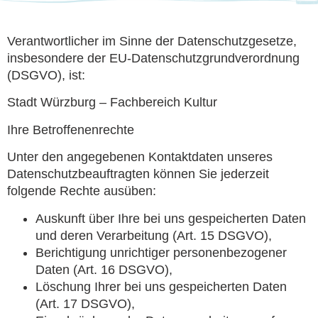
Verantwortlicher im Sinne der Datenschutzgesetze,
insbesondere der EU-Datenschutzgrundverordnung
(DSGVO), ist:
Stadt Würzburg – Fachbereich Kultur
Ihre Betroffenenrechte
Unter den angegebenen Kontaktdaten unseres
Datenschutzbeauftragten können Sie jederzeit
folgende Rechte ausüben:
Auskunft über Ihre bei uns gespeicherten Daten
und deren Verarbeitung (Art. 15 DSGVO),
Berichtigung unrichtiger personenbezogener
Daten (Art. 16 DSGVO),
Löschung Ihrer bei uns gespeicherten Daten
(Art. 17 DSGVO),