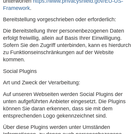
unterworfen
https://www.privacyshield.gov/EU-US-
Framework
.
Bereitstellung vorgeschrieben oder erforderlich:
Die Bereitstellung Ihrer personenbezogenen Daten
erfolgt freiwillig, allein auf Basis Ihrer Einwilligung.
Sofern Sie den Zugriff unterbinden, kann es hierdurch
zu Funktionseinschränkungen auf der Website
kommen.
Social Plugins
Art und Zweck der Verarbeitung:
Auf unseren Webseiten werden Social Plugins der
unten aufgeführten Anbieter eingesetzt. Die Plugins
können Sie daran erkennen, dass sie mit dem
entsprechenden Logo gekennzeichnet sind.
Über diese Plugins werden unter Umständen