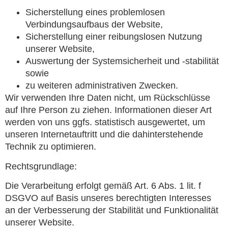
Sicherstellung eines problemlosen
Verbindungsaufbaus der Website,
Sicherstellung einer reibungslosen Nutzung
unserer Website,
Auswertung der Systemsicherheit und -stabilität
sowie
zu weiteren administrativen Zwecken.
Wir verwenden Ihre Daten nicht, um Rückschlüsse
auf Ihre Person zu ziehen. Informationen dieser Art
werden von uns ggfs. statistisch ausgewertet, um
unseren Internetauftritt und die dahinterstehende
Technik zu optimieren.
Rechtsgrundlage:
Die Verarbeitung erfolgt gemäß Art. 6 Abs. 1 lit. f
DSGVO auf Basis unseres berechtigten Interesses
an der Verbesserung der Stabilität und Funktionalität
unserer Website.