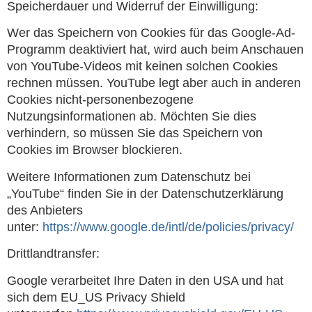
Speicherdauer und Widerruf der Einwilligung:
Wer das Speichern von Cookies für das Google-Ad-
Programm deaktiviert hat, wird auch beim Anschauen
von YouTube-Videos mit keinen solchen Cookies
rechnen müssen. YouTube legt aber auch in anderen
Cookies nicht-personenbezogene
Nutzungsinformationen ab. Möchten Sie dies
verhindern, so müssen Sie das Speichern von
Cookies im Browser blockieren.
Weitere Informationen zum Datenschutz bei
„YouTube“ finden Sie in der Datenschutzerklärung
des Anbieters
unter:
https://www.google.de/intl/de/policies/privacy/
Drittlandtransfer:
Google verarbeitet Ihre Daten in den USA und hat
sich dem EU_US Privacy Shield