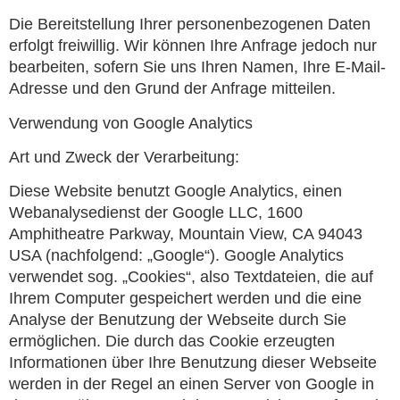
Die Bereitstellung Ihrer personenbezogenen Daten
erfolgt freiwillig. Wir können Ihre Anfrage jedoch nur
bearbeiten, sofern Sie uns Ihren Namen, Ihre E-Mail-
Adresse und den Grund der Anfrage mitteilen.
Verwendung von Google Analytics
Art und Zweck der Verarbeitung:
Diese Website benutzt Google Analytics, einen
Webanalysedienst der Google LLC, 1600
Amphitheatre Parkway, Mountain View, CA 94043
USA (nachfolgend: „Google“). Google Analytics
verwendet sog. „Cookies“, also Textdateien, die auf
Ihrem Computer gespeichert werden und die eine
Analyse der Benutzung der Webseite durch Sie
ermöglichen. Die durch das Cookie erzeugten
Informationen über Ihre Benutzung dieser Webseite
werden in der Regel an einen Server von Google in