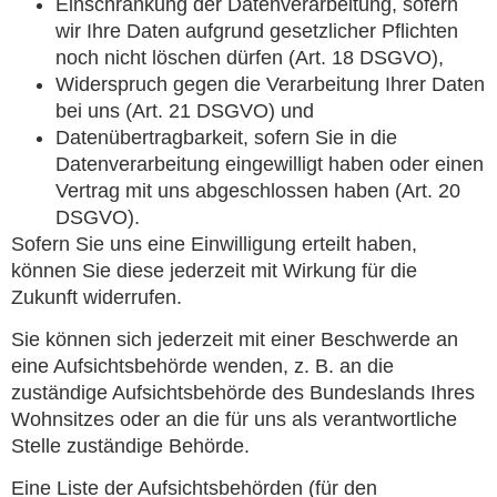
Einschränkung der Datenverarbeitung, sofern
wir Ihre Daten aufgrund gesetzlicher Pflichten
noch nicht löschen dürfen (Art. 18 DSGVO),
Widerspruch gegen die Verarbeitung Ihrer Daten
bei uns (Art. 21 DSGVO) und
Datenübertragbarkeit, sofern Sie in die
Datenverarbeitung eingewilligt haben oder einen
Vertrag mit uns abgeschlossen haben (Art. 20
DSGVO).
Sofern Sie uns eine Einwilligung erteilt haben,
können Sie diese jederzeit mit Wirkung für die
Zukunft widerrufen.
Sie können sich jederzeit mit einer Beschwerde an
eine Aufsichtsbehörde wenden, z. B. an die
zuständige Aufsichtsbehörde des Bundeslands Ihres
Wohnsitzes oder an die für uns als verantwortliche
Stelle zuständige Behörde.
Eine Liste der Aufsichtsbehörden (für den