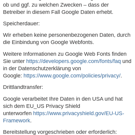
ob und ggf. zu welchen Zwecken – dass der
Betreiber in diesem Fall Google Daten erhebt.
Speicherdauer:
Wir erheben keine personenbezogenen Daten, durch
die Einbindung von Google Webfonts.
Weitere Informationen zu Google Web Fonts finden
Sie unter
https://developers.google.com/fonts/faq
und
in der Datenschutzerklärung von
Google:
https://www.google.com/policies/privacy/
.
Drittlandtransfer:
Google verarbeitet Ihre Daten in den USA und hat
sich dem EU_US Privacy Shield
unterworfen
https://www.privacyshield.gov/EU-US-
Framework
.
Bereitstellung vorgeschrieben oder erforderlich: