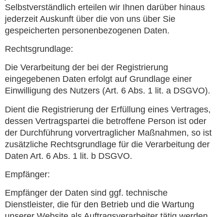
Selbstverständlich erteilen wir Ihnen darüber hinaus
jederzeit Auskunft über die von uns über Sie
gespeicherten personenbezogenen Daten.
Rechtsgrundlage:
Die Verarbeitung der bei der Registrierung
eingegebenen Daten erfolgt auf Grundlage einer
Einwilligung des Nutzers (Art. 6 Abs. 1 lit. a DSGVO).
Dient die Registrierung der Erfüllung eines Vertrages,
dessen Vertragspartei die betroffene Person ist oder
der Durchführung vorvertraglicher Maßnahmen, so ist
zusätzliche Rechtsgrundlage für die Verarbeitung der
Daten Art. 6 Abs. 1 lit. b DSGVO.
Empfänger:
Empfänger der Daten sind ggf. technische
Dienstleister, die für den Betrieb und die Wartung
unserer Website als Auftragsverarbeiter tätig werden.